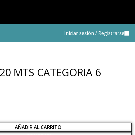
Iniciar sesión / Registrarse
 20 MTS CATEGORIA 6
AÑADIR AL CARRITO