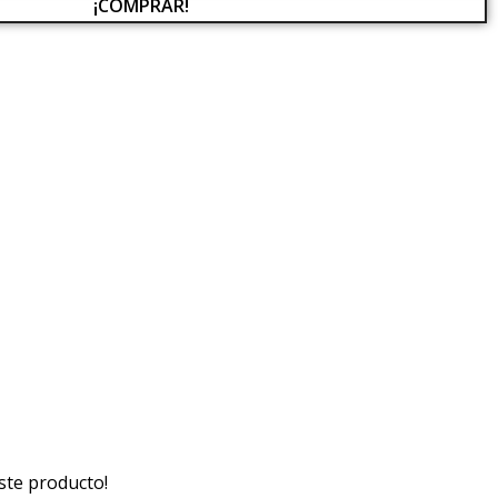
¡COMPRAR!
ste producto!