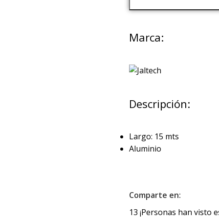
Marca:
Descripción:
Largo: 15 mts
Aluminio
Comparte en:
13
¡Personas han visto e