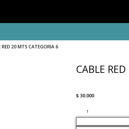
 RED 20 MTS CATEGORIA 6
CABLE RED
$
30.000