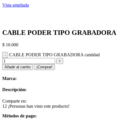
Vista ampliada
CABLE PODER TIPO GRABADORA
$
10.000
CABLE PODER TIPO GRABADORA cantidad
Añadir al carrito
¡Comprar!
Marca:
Descripción:
Comparte en:
12
¡Personas han visto este producto!
Métodos de pago: