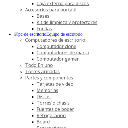
Caja externa para discos
Accesorios para portatil
Bases
Kit de limpieza y protectores
Fundas
Equipo de escritorio
Computadores de escritorio
Computador clone
Computadores de marca
Computador gamer
Todo En uno
Torres armadas
Partes y componentes
Tarjetas de video
Memorias
Discos
Torres o chasis
Fuentes de poder
Refrigeración
Board
Procesadores