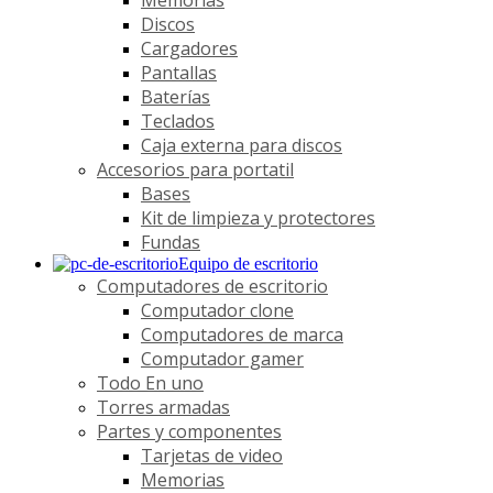
Discos
Cargadores
Pantallas
Baterías
Teclados
Caja externa para discos
Accesorios para portatil
Bases
Kit de limpieza y protectores
Fundas
Equipo de escritorio
Computadores de escritorio
Computador clone
Computadores de marca
Computador gamer
Todo En uno
Torres armadas
Partes y componentes
Tarjetas de video
Memorias