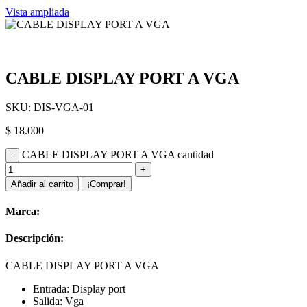
Vista ampliada
CABLE DISPLAY PORT A VGA
SKU:
DIS-VGA-01
$
18.000
CABLE DISPLAY PORT A VGA cantidad
Añadir al carrito
¡Comprar!
Marca:
Descripción:
CABLE DISPLAY PORT A VGA
Entrada: Display port
Salida: Vga