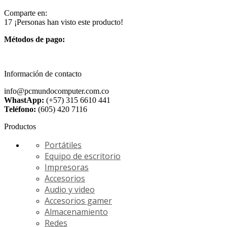
Comparte en:
17
¡Personas han visto este producto!
Métodos de pago:
Información de contacto
info@pcmundocomputer.com.co
WhastApp:
(+57) 315 6610 441
Teléfono:
(605) 420 7116
Productos
Portátiles
Equipo de escritorio
Impresoras
Accesorios
Audio y video
Accesorios gamer
Almacenamiento
Redes