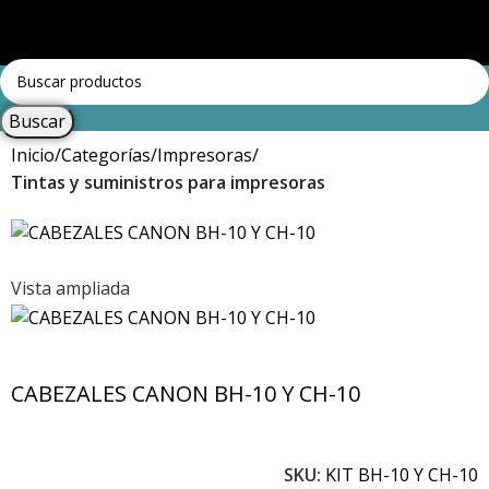
Menú
Iniciar sesión / Registrar
Buscar
Inicio
Categorías
Impresoras
Tintas y suministros para impresoras
Vista ampliada
CABEZALES CANON BH-10 Y CH-10
SKU:
KIT BH-10 Y CH-10