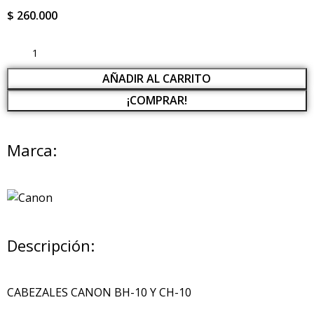
$
260.000
AÑADIR AL CARRITO
¡COMPRAR!
Marca:
Descripción:
CABEZALES CANON BH-10 Y CH-10