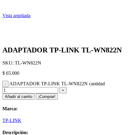
Vista ampliada
ADAPTADOR TP-LINK TL-WN822N
SKU:
TL-WN822N
$
65.000
ADAPTADOR TP-LINK TL-WN822N cantidad
Añadir al carrito
¡Comprar!
Marca:
TP-LINK
Descripción: