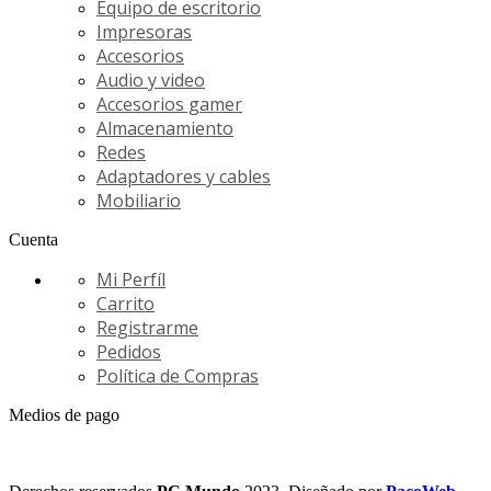
Equipo de escritorio
Impresoras
Accesorios
Audio y video
Accesorios gamer
Almacenamiento
Redes
Adaptadores y cables
Mobiliario
Cuenta
Mi Perfíl
Carrito
Registrarme
Pedidos
Política de Compras
Medios de pago