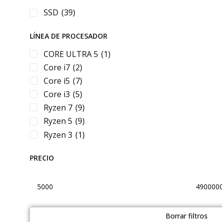
SSD
(39)
LÍNEA DE PROCESADOR
CORE ULTRA 5
(1)
Core i7
(2)
Core i5
(7)
Core i3
(5)
Ryzen 7
(9)
Ryzen 5
(9)
Ryzen 3
(1)
PRECIO
Borrar filtros