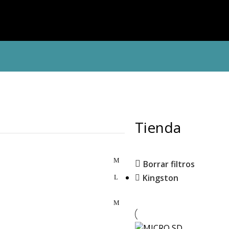
Tienda
Borrar filtros
Kingston